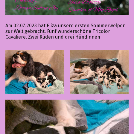
Am 02.07.2023 hat Eliza unsere ersten Sommerwelpen
zur Welt gebracht. Fünf wunderschöne Tricolor
Cavaliere. Zwei Rüden und drei Hündinnen