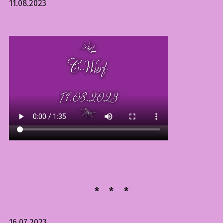
11.08.2023
16.07.2023