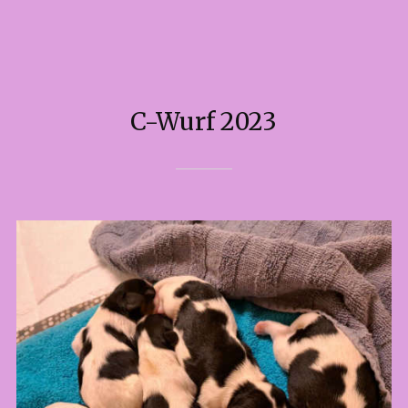
C-Wurf 2023