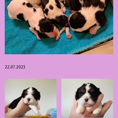
22.07.2023