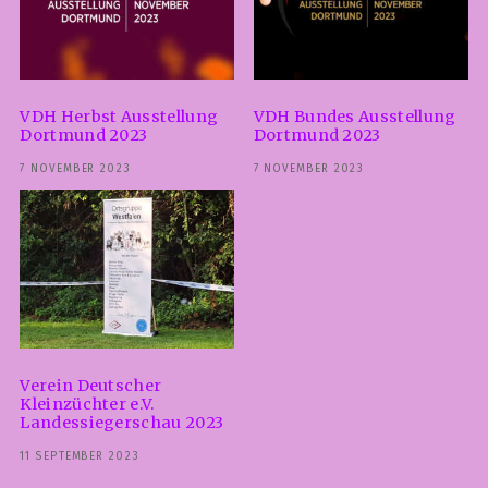
VDH Herbst Ausstellung
VDH Bundes Ausstellung
Dortmund 2023
Dortmund 2023
7 NOVEMBER 2023
7 NOVEMBER 2023
Verein Deutscher
Kleinzüchter e.V.
Landessiegerschau 2023
11 SEPTEMBER 2023