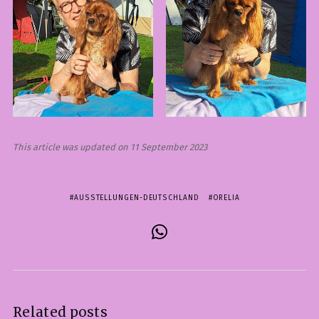
This article was updated on 11 September 2023
AUSSTELLUNGEN-DEUTSCHLAND
ORELIA
Related posts