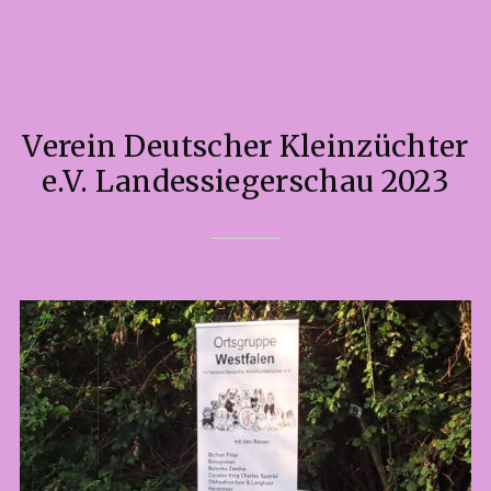
Verein Deutscher Kleinzüchter
e.V. Landessiegerschau 2023