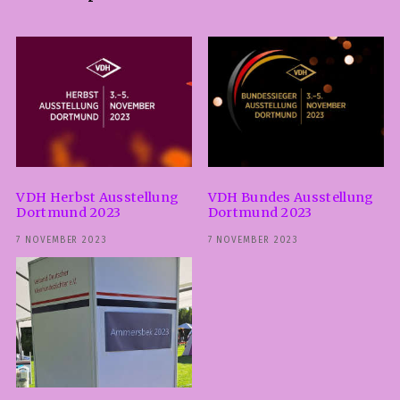
VDH Herbst Ausstellung
VDH Bundes Ausstellung
Dortmund 2023
Dortmund 2023
7 NOVEMBER 2023
7 NOVEMBER 2023