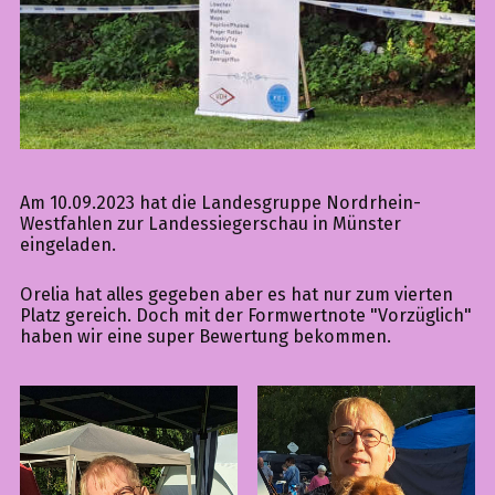
Am 10.09.2023 hat die Landesgruppe Nordrhein-
Westfahlen zur Landessiegerschau in Münster
eingeladen.
Orelia hat alles gegeben aber es hat nur zum vierten
Platz gereich. Doch mit der Formwertnote "Vorzüglich"
haben wir eine super Bewertung bekommen.