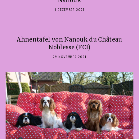
Nanouk
1 DEZEMBER 2021
Ahnentafel von Nanouk du Château
Noblesse (FCI)
29 NOVEMBER 2021