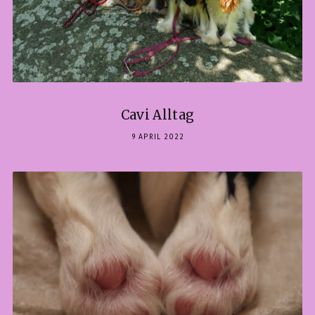
Cavi Alltag
9 APRIL 2022