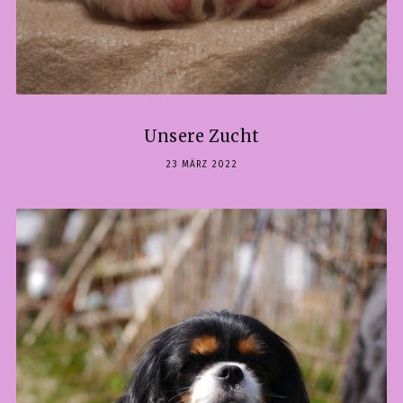
Unsere Zucht
23 MÄRZ 2022