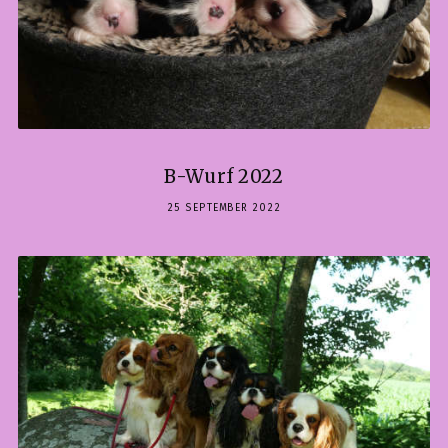
B-Wurf 2022
25 SEPTEMBER 2022